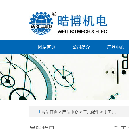
网站首页
公司简介
产品中心
网站首页
>
产品中心
>
工具配件
>
手工具
导航栏目
手工