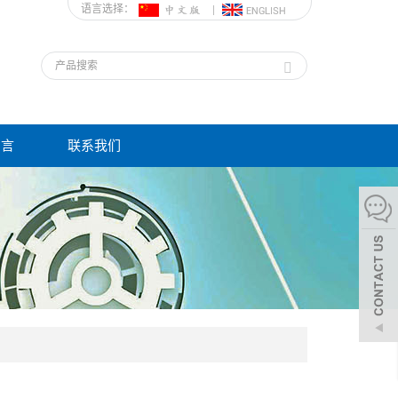
语言选择：
留言
联系我们