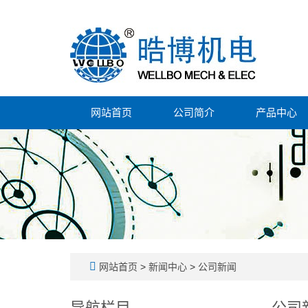
网站首页
公司简介
产品中心
网站首页
>
新闻中心
>
公司新闻
导航栏目
公司