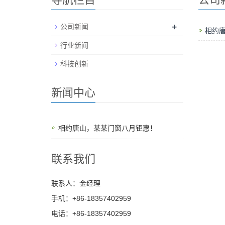
+
公司新闻
相约
行业新闻
科技创新
新闻中心
相约唐山，某某门窗八月钜惠！
联系我们
联系人：金经理
手机：+86-18357402959
电话：+86-18357402959