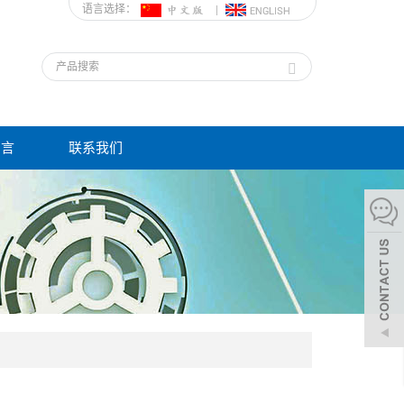
语言选择：
留言
联系我们