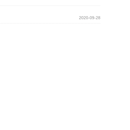
2020-09-28